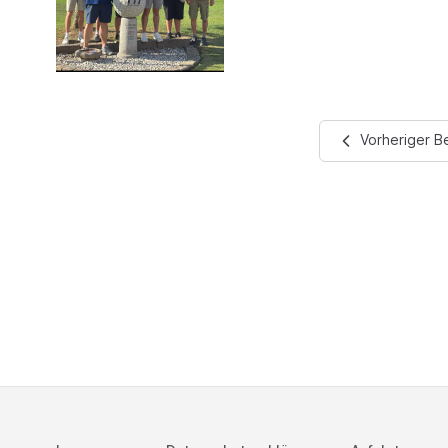
Vorheriger Be