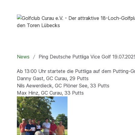
News
Ping Deutsche Puttliga Vice Golf 19.07.202
Ab 13:00 Uhr startete die Puttliga auf dem Putting-G
Danny Gast, GC Curau, 29 Putts
Nils Aewerdieck, GC Plöner See, 33 Putts
Max Hinz, GC Curau, 33 Putts