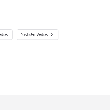
itrag
Nächster Beitrag