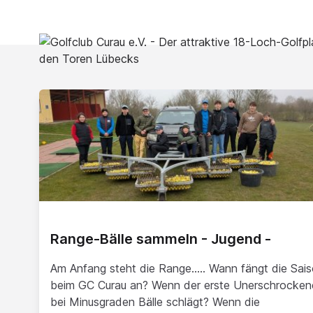
Range-Bälle sammeln - Jugend -
Am Anfang steht die Range..... Wann fängt die Sai
beim GC Curau an? Wenn der erste Unerschrocken
bei Minusgraden Bälle schlägt? Wenn die