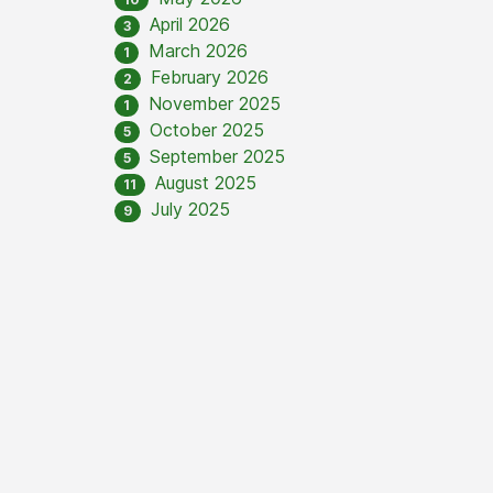
April 2026
3
March 2026
1
February 2026
2
November 2025
1
October 2025
5
September 2025
5
August 2025
11
July 2025
9