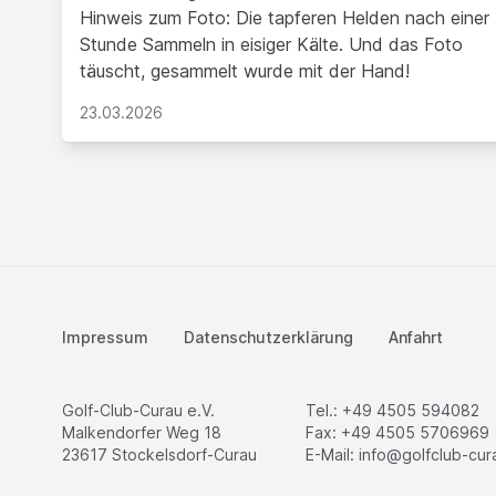
Hinweis zum Foto: Die tapferen Helden nach einer
Stunde Sammeln in eisiger Kälte. Und das Foto
täuscht, gesammelt wurde mit der Hand!
23.03.2026
Impressum
Datenschutzerklärung
Anfahrt
Golf-Club-Curau e.V.
Tel.: +49 4505 594082
Malkendorfer Weg 18
Fax: +49 4505 5706969
23617 Stockelsdorf-Curau
E-Mail:
info@golfclub-cur