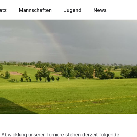
atz
Mannschaften
Jugend
News
 Abwicklung unserer Turniere stehen derzeit folgende