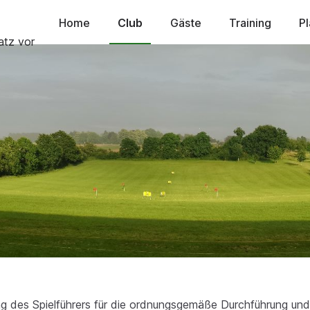
Home
Club
Gäste
Training
Pl
ng des Spielführers für die ordnungsgemäße Durchführung und