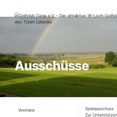
Ausschüsse
Spielausschuss
Vorstand
Zur Unterstützu