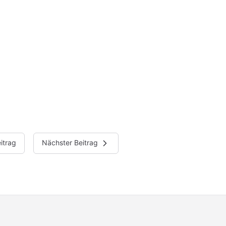
itrag
Nächster Beitrag