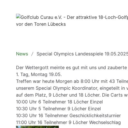
News
Special Olympics Landesspiele 19.05.202
Der Wettergott meinte es gut mit uns und zaubert
1. Tag, Montag 19.05.
Treffen war heute Morgen ab 8:00 Uhr mit 43 Teilne
unserem Special Olympic Koordinator, eingeteilt in
auf dem Platz, 9 Löcher und 18 Löcher. Die Carts wu
10:00 Uhr 6 Teilnehmer 18 Löcher Einzel
10:30 Uhr 5 Teilnehmer 9 Löcher Einzel
10:30 Uhr 16 Teilnehmer Geschicklichkeitsturnier
11:00 Uhr 16 Teilnehmer 9 Löcher Wechselschlag