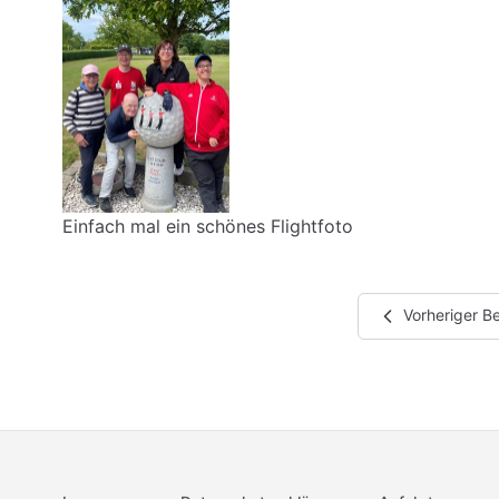
Einfach mal ein schönes Flightfoto
Vorheriger Be