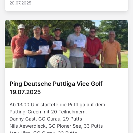
20.07.2025
Ping Deutsche Puttliga Vice Golf
19.07.2025
Ab 13:00 Uhr startete die Puttliga auf dem
Putting-Green mit 20 Teilnehmern.
Danny Gast, GC Curau, 29 Putts
Nils Aewerdieck, GC Plöner See, 33 Putts