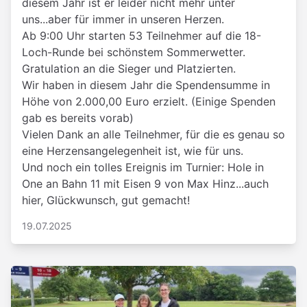
diesem Jahr ist er leider nicht mehr unter
uns...aber für immer in unseren Herzen.
Ab 9:00 Uhr starten 53 Teilnehmer auf die 18-
Loch-Runde bei schönstem Sommerwetter.
Gratulation an die Sieger und Platzierten.
Wir haben in diesem Jahr die Spendensumme in
Höhe von 2.000,00 Euro erzielt. (Einige Spenden
gab es bereits vorab)
Vielen Dank an alle Teilnehmer, für die es genau so
eine Herzensangelegenheit ist, wie für uns.
Und noch ein tolles Ereignis im Turnier: Hole in
One an Bahn 11 mit Eisen 9 von Max Hinz...auch
hier, Glückwunsch, gut gemacht!
19.07.2025