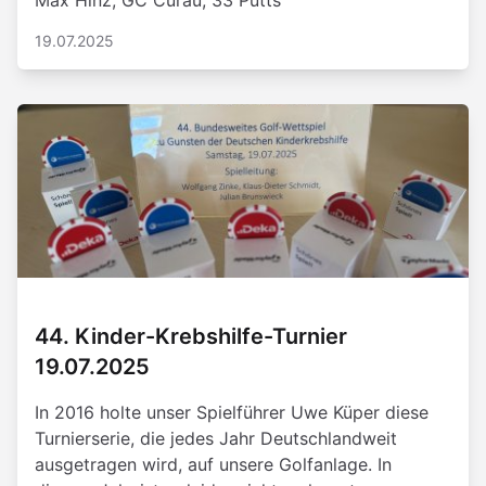
Max Hinz, GC Curau, 33 Putts
19.07.2025
44. Kinder-Krebshilfe-Turnier
19.07.2025
In 2016 holte unser Spielführer Uwe Küper diese
Turnierserie, die jedes Jahr Deutschlandweit
ausgetragen wird, auf unsere Golfanlage. In