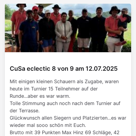
CuSa eclectic 8 von 9 am 12.07.2025
Mit einigen kleinen Schauern als Zugabe, waren
heute im Turnier 15 Teilnehmer auf der
Runde...aber es war warm.
Tolle Stimmung auch noch nach dem Turnier auf
der Terrasse.
Glückwunsch allen Siegern und Platzierten...es war
wieder mal sooo schön mit Euch.
Brutto mit 39 Punkten Max Hinz 69 Schläge, 42