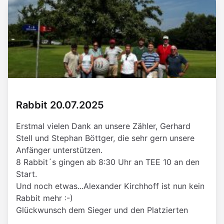
Rabbit 20.07.2025
Erstmal vielen Dank an unsere Zähler, Gerhard
Stell und Stephan Böttger, die sehr gern unsere
Anfänger unterstützen.
8 Rabbit´s gingen ab 8:30 Uhr an TEE 10 an den
Start.
Und noch etwas...Alexander Kirchhoff ist nun kein
Rabbit mehr :-)
Glückwunsch dem Sieger und den Platzierten