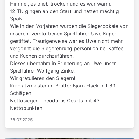
Himmel, es blieb trocken und es war warm.
12 TN gingen an den Start und hatten mächtig
Spaß.
Wie in den Vorjahren wurden die Siegerpokale von
unserem verstorbenen Spielführer Uwe Küper
gestiftet. Traurigerweise war es Uwe nicht mehr
vergönnt die Siegerehrung persönlich bei Kaffee
und Kuchen durchzuführen.
Dieses übernahm in Erinnerung an Uwe unser
Spielführer Wolfgang Zinke.
Wir gratulieren den Siegern!
Kurplatzmeister im Brutto: Björn Flack mit 63
Schlägen
Nettosieger: Theodorus Geurts mit 43
Nettopunkten
26.07.2025