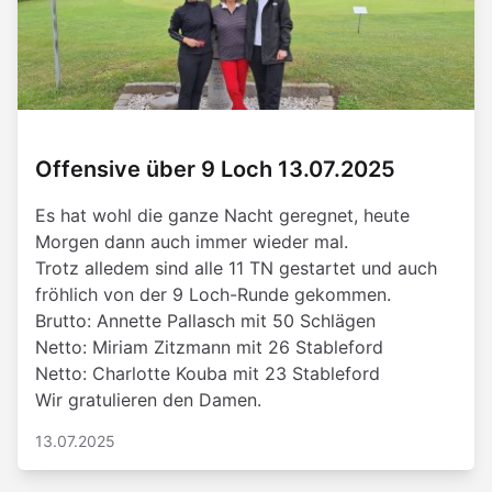
Offensive über 9 Loch 13.07.2025
Es hat wohl die ganze Nacht geregnet, heute
Morgen dann auch immer wieder mal.
Trotz alledem sind alle 11 TN gestartet und auch
fröhlich von der 9 Loch-Runde gekommen.
Brutto: Annette Pallasch mit 50 Schlägen
Netto: Miriam Zitzmann mit 26 Stableford
Netto: Charlotte Kouba mit 23 Stableford
Wir gratulieren den Damen.
13.07.2025