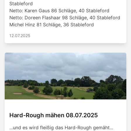
Stableford
Netto: Karen Gaus 86 Schläge, 40 Stableford
Netto: Doreen Flashaar 98 Schläge, 40 Stableford
Michel Hinz 81 Schläge, 36 Stableford
12.07.2025
Hard-Rough mähen 08.07.2025
...und es wird fleißig das Hard-Rough gemäht...