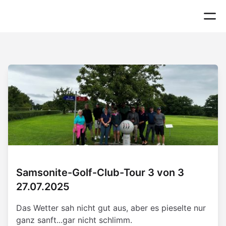
Samsonite-Golf-Club-Tour 3 von 3
27.07.2025
Das Wetter sah nicht gut aus, aber es pieselte nur
ganz sanft...gar nicht schlimm.