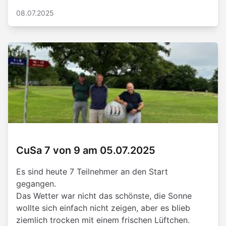
08.07.2025
CuSa 7 von 9 am 05.07.2025
Es sind heute 7 Teilnehmer an den Start
gegangen.
Das Wetter war nicht das schönste, die Sonne
wollte sich einfach nicht zeigen, aber es blieb
ziemlich trocken mit einem frischen Lüftchen.