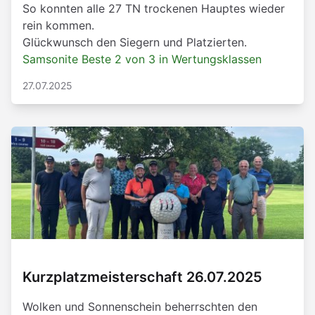
So konnten alle 27 TN trockenen Hauptes wieder
rein kommen.
Glückwunsch den Siegern und Platzierten.
Samsonite Beste 2 von 3 in Wertungsklassen
27.07.2025
Kurzplatzmeisterschaft 26.07.2025
Wolken und Sonnenschein beherrschten den