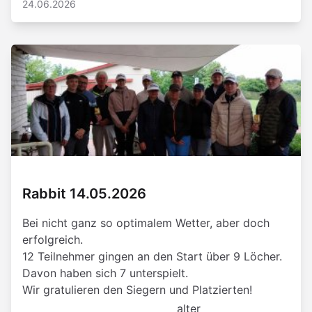
24.06.2026
Rabbit 14.05.2026
Bei nicht ganz so optimalem Wetter, aber doch
erfolgreich.
12 Teilnehmer gingen an den Start über 9 Löcher.
Davon haben sich 7 unterspielt.
Wir gratulieren den Siegern und Platzierten!
alter