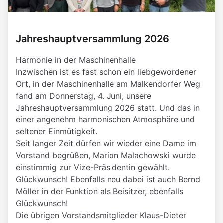
Jahreshauptversammlung 2026
Harmonie in der Maschinenhalle
Inzwischen ist es fast schon ein liebgewordener
Ort, in der Maschinenhalle am Malkendorfer Weg
fand am Donnerstag, 4. Juni, unsere
Jahreshauptversammlung 2026 statt. Und das in
einer angenehm harmonischen Atmosphäre und
seltener Einmütigkeit.
Seit langer Zeit dürfen wir wieder eine Dame im
Vorstand begrüßen, Marion Malachowski wurde
einstimmig zur Vize-Präsidentin gewählt.
Glückwunsch! Ebenfalls neu dabei ist auch Bernd
Möller in der Funktion als Beisitzer, ebenfalls
Glückwunsch!
Die übrigen Vorstandsmitglieder Klaus-Dieter