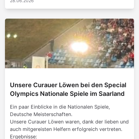
28.06.2026
Unsere Curauer Löwen bei den Special
Olympics Nationale Spiele im Saarland
Ein paar Einblicke in die Nationalen Spiele,
Deutsche Meisterschaften.
Unsere Curauer Löwen waren, dank der lieben und
auch mitgereisten Helfern erfolgreich vertreten.
Ergebnisse: