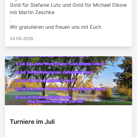
Gold für Stefanie Lutz und Gold für Michael Dikow
mit Martin Zeschke
.
Wir gratulieren und freuen uns mit Euch
24.06.2026
Turniere im Juli