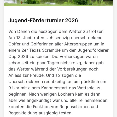
Jugend-Förderturnier 2026
Von Denen die auszogen dem Wetter zu trotzen
Am 13. Juni trafen sich sechzig unerschrockene
Golfer und Golferinnen aller Altersgruppen um in
einem 2er Texas Scramble um den Jugendförderer
Cup 2026 zu spielen. Die Vorhersagen waren
schon seit ein paar Tagen nicht rosig, daher gab
das Wetter während der Vorbereitungen noch
Anlass zur Freude. Und so zogen die
Unerschrockenen rechtzeitig los um pünktlich um
9 Uhr mit einem Kanonenstart das Wettspiel zu
beginnen. Nach wenigen Löchern kam es dann
aber wie angekündigt war und alle Teilnehmenden
konnten die Funktion von Regenschirmen und
Regenkleidung ausgiebig testen.