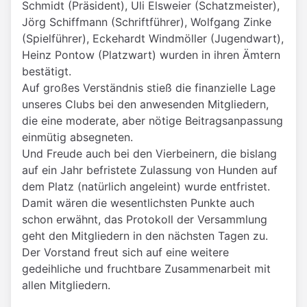
Schmidt (Präsident), Uli Elsweier (Schatzmeister),
Jörg Schiffmann (Schriftführer), Wolfgang Zinke
(Spielführer), Eckehardt Windmöller (Jugendwart),
Heinz Pontow (Platzwart) wurden in ihren Ämtern
bestätigt.
Auf großes Verständnis stieß die finanzielle Lage
unseres Clubs bei den anwesenden Mitgliedern,
die eine moderate, aber nötige Beitragsanpassung
einmütig absegneten.
Und Freude auch bei den Vierbeinern, die bislang
auf ein Jahr befristete Zulassung von Hunden auf
dem Platz (natürlich angeleint) wurde entfristet.
Damit wären die wesentlichsten Punkte auch
schon erwähnt, das Protokoll der Versammlung
geht den Mitgliedern in den nächsten Tagen zu.
Der Vorstand freut sich auf eine weitere
gedeihliche und fruchtbare Zusammenarbeit mit
allen Mitgliedern.