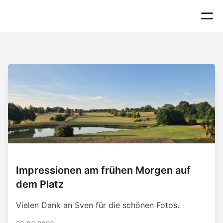
Impressionen am frühen Morgen auf
dem Platz
Vielen Dank an Sven für die schönen Fotos.