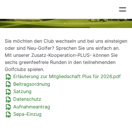
Mitgliedschaft
Sie möchten den Club wechseln und bei uns einsteigen
oder sind Neu-Golfer? Sprechen Sie uns einfach an.
Mit unserer Zusatz-Kooperation-PLUS- können Sie
sechs greenfeefreie Runden in den teilnehmenden
Golfclubs spielen.
Erläuterung zur Mitgliedschaft Plus für 2026.pdf
Beitragsordnung
Satzung
Datenschutz
Aufnahmeantrag
Sepa-Einzug