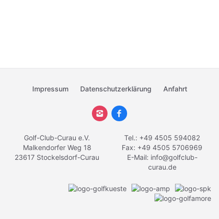
Impressum
Datenschutzerklärung
Anfahrt
Golf-Club-Curau e.V.
Tel.: +49 4505 594082
Malkendorfer Weg 18
Fax: +49 4505 5706969
23617 Stockelsdorf-Curau
E-Mail:
info@golfclub-
curau.de