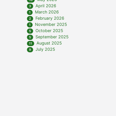
April 2026
3
March 2026
1
February 2026
2
November 2025
1
October 2025
5
September 2025
5
August 2025
11
July 2025
9