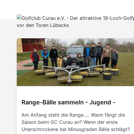
Range-Bälle sammeln - Jugend -
Am Anfang steht die Range..... Wann fängt die
Saison beim GC Curau an? Wenn der erste
Unerschrockene bei Minusgraden Bälle schlägt?