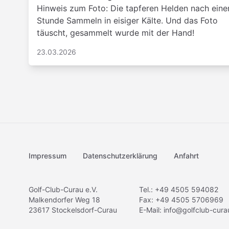
Hinweis zum Foto: Die tapferen Helden nach eine
Stunde Sammeln in eisiger Kälte. Und das Foto
täuscht, gesammelt wurde mit der Hand!
23.03.2026
Impressum
Datenschutzerklärung
Anfahrt
Golf-Club-Curau e.V.
Tel.: +49 4505 594082
Malkendorfer Weg 18
Fax: +49 4505 5706969
23617 Stockelsdorf-Curau
E-Mail:
info@golfclub-cura