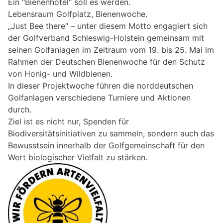
Ein "Bienenhotel" soll es werden.
Lebensraum Golfplatz, Bienenwoche.
„Just Bee there“ – unter diesem Motto engagiert sich
der Golfverband Schleswig-Holstein gemeinsam mit
seinen Golfanlagen im Zeitraum vom 19. bis 25. Mai im
Rahmen der Deutschen Bienenwoche für den Schutz
von Honig- und Wildbienen.
In dieser Projektwoche führen die norddeutschen
Golfanlagen verschiedene Turniere und Aktionen
durch.
Ziel ist es nicht nur, Spenden für
Biodiversitätsinitiativen zu sammeln, sondern auch das
Bewusstsein innerhalb der Golfgemeinschaft für den
Wert biologischer Vielfalt zu stärken.