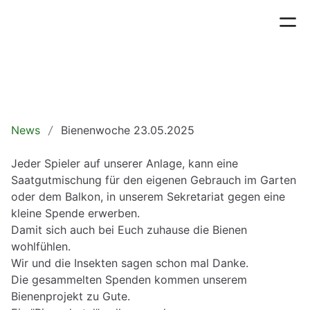
News
Bienenwoche 23.05.2025
Jeder Spieler auf unserer Anlage, kann eine
Saatgutmischung für den eigenen Gebrauch im Garten
oder dem Balkon, in unserem Sekretariat gegen eine
kleine Spende erwerben.
Damit sich auch bei Euch zuhause die Bienen
wohlfühlen.
Wir und die Insekten sagen schon mal Danke.
Die gesammelten Spenden kommen unserem
Bienenprojekt zu Gute.