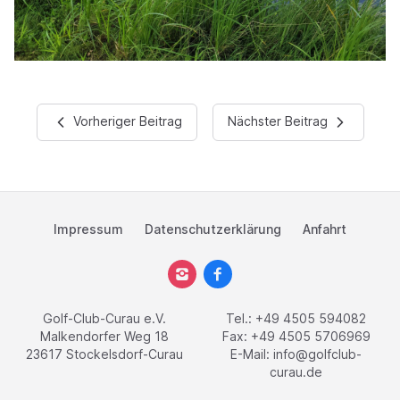
Vorheriger Beitrag
Nächster Beitrag
Impressum
Datenschutzerklärung
Anfahrt
Golf-Club-Curau e.V.
Tel.: +49 4505 594082
Malkendorfer Weg 18
Fax: +49 4505 5706969
23617 Stockelsdorf-Curau
E-Mail:
info@golfclub-
curau.de